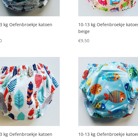
3 kg Oefenbroekje katoen
10-13 kg Oefenbroekje katoen
beige
0
€
9,50
3 kg Oefenbroekje katoen
10-13 kg Oefenbroekje katoe