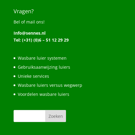
Vragen?
Bel of mail ons!
Info@sennes.nl
Tel: (+31) (0)6 – 51 12 29 29
Wasbare luier systemen
Gebruiksaanwijzing luiers
Unieke services
Wasbare luiers versus wegwerp
Voordelen wasbare luiers