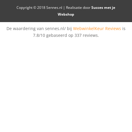
Copyright © 2018 Sennes.nl | Realisatie door
Succes met je
Webshop
De waardering van sennes.nl/ bij
WebwinkelKeur Reviews
is
7.8/10 gebaseerd op 337 reviews.