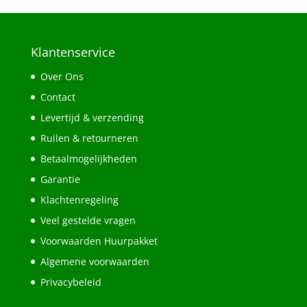
Klantenservice
Over Ons
Contact
Levertijd & verzending
Ruilen & retourneren
Betaalmogelijkheden
Garantie
Klachtenregeling
Veel gestelde vragen
Voorwaarden Huurpakket
Algemene voorwaarden
Privacybeleid