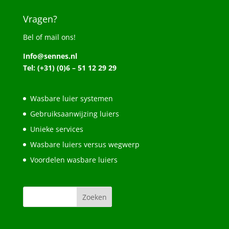
Vragen?
Bel of mail ons!
Info@sennes.nl
Tel: (+31) (0)6 – 51 12 29 29
Wasbare luier systemen
Gebruiksaanwijzing luiers
Unieke services
Wasbare luiers versus wegwerp
Voordelen wasbare luiers