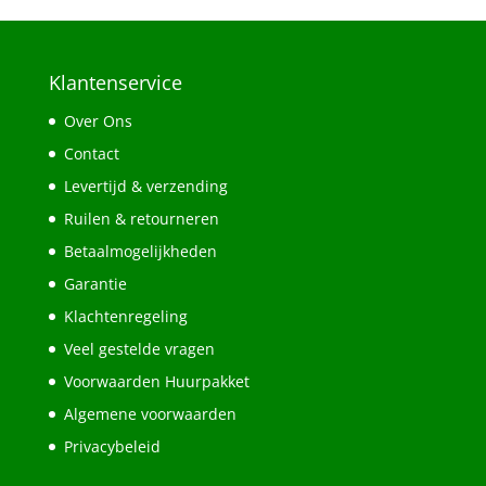
Klantenservice
Over Ons
Contact
Levertijd & verzending
Ruilen & retourneren
Betaalmogelijkheden
Garantie
Klachtenregeling
Veel gestelde vragen
Voorwaarden Huurpakket
Algemene voorwaarden
Privacybeleid