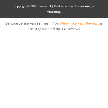
Copyright © 2018 Sennes.nl | Realisatie door
Succes met je
Webshop
De waardering van sennes.nl/ bij
WebwinkelKeur Reviews
is
7.8/10 gebaseerd op 337 reviews.