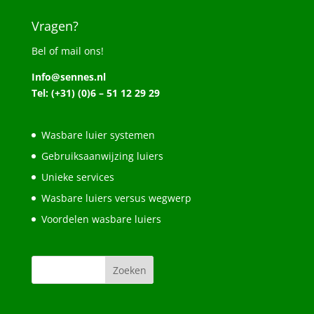
Vragen?
Bel of mail ons!
Info@sennes.nl
Tel: (+31) (0)6 – 51 12 29 29
Wasbare luier systemen
Gebruiksaanwijzing luiers
Unieke services
Wasbare luiers versus wegwerp
Voordelen wasbare luiers