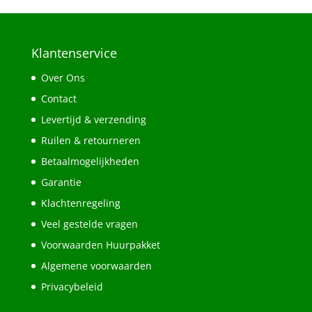
Klantenservice
Over Ons
Contact
Levertijd & verzending
Ruilen & retourneren
Betaalmogelijkheden
Garantie
Klachtenregeling
Veel gestelde vragen
Voorwaarden Huurpakket
Algemene voorwaarden
Privacybeleid