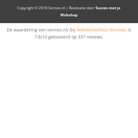
Copyright © 2018 Sennes.nl | Realisatie door
Succes met je
Webshop
De waardering van sennes.nl/ bij
WebwinkelKeur Reviews
is
7.8/10 gebaseerd op 337 reviews.