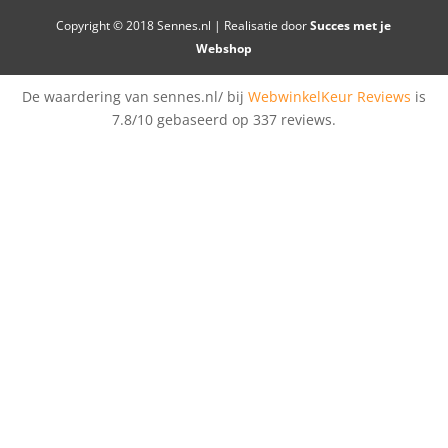
Copyright © 2018 Sennes.nl | Realisatie door
Succes met je
Webshop
De waardering van sennes.nl/ bij
WebwinkelKeur Reviews
is
7.8/10 gebaseerd op 337 reviews.