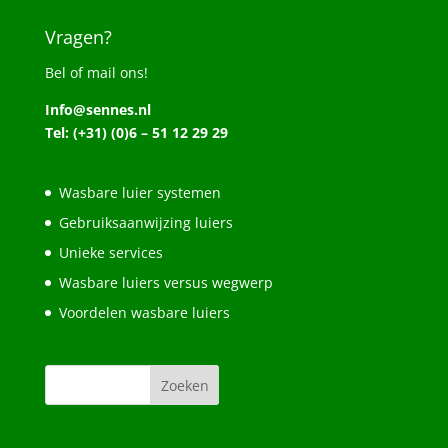
Vragen?
Bel of mail ons!
Info@sennes.nl
Tel: (+31) (0)6 – 51 12 29 29
Wasbare luier systemen
Gebruiksaanwijzing luiers
Unieke services
Wasbare luiers versus wegwerp
Voordelen wasbare luiers