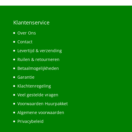
Klantenservice
Over Ons
Contact
Levertijd & verzending
Ruilen & retourneren
Betaalmogelijkheden
Garantie
Klachtenregeling
Veel gestelde vragen
Voorwaarden Huurpakket
Algemene voorwaarden
Privacybeleid