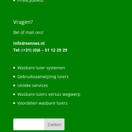
Privacybeleid
Vragen?
Bel of mail ons!
Info@sennes.nl
Tel: (+31) (0)6 – 51 12 29 29
Wasbare luier systemen
Gebruiksaanwijzing luiers
Unieke services
Wasbare luiers versus wegwerp
Voordelen wasbare luiers