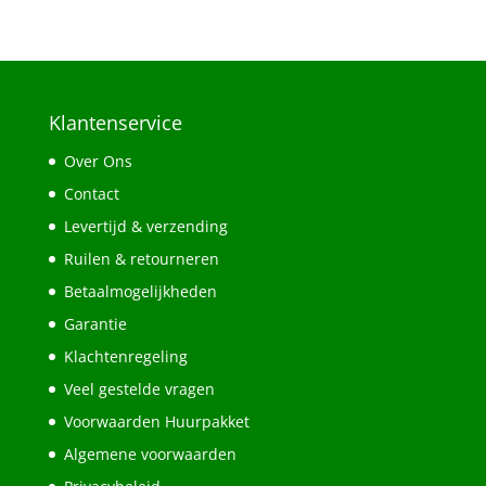
Klantenservice
Over Ons
Contact
Levertijd & verzending
Ruilen & retourneren
Betaalmogelijkheden
Garantie
Klachtenregeling
Veel gestelde vragen
Voorwaarden Huurpakket
Algemene voorwaarden