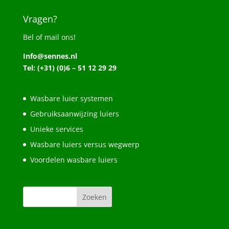
Vragen?
Bel of mail ons!
Info@sennes.nl
Tel: (+31) (0)6 – 51 12 29 29
Wasbare luier systemen
Gebruiksaanwijzing luiers
Unieke services
Wasbare luiers versus wegwerp
Voordelen wasbare luiers