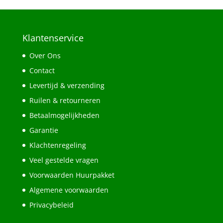
Klantenservice
Over Ons
Contact
Levertijd & verzending
Ruilen & retourneren
Betaalmogelijkheden
Garantie
Klachtenregeling
Veel gestelde vragen
Voorwaarden Huurpakket
Algemene voorwaarden
Privacybeleid