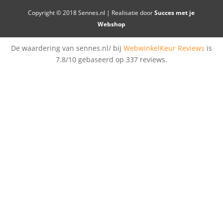
Copyright © 2018 Sennes.nl | Realisatie door
Succes met je
Webshop
De waardering van sennes.nl/ bij
WebwinkelKeur Reviews
is
7.8/10 gebaseerd op 337 reviews.