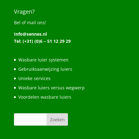
Vragen?
Bel of mail ons!
Info@sennes.nl
Tel: (+31) (0)6 – 51 12 29 29
Wasbare luier systemen
Gebruiksaanwijzing luiers
Unieke services
Wasbare luiers versus wegwerp
Voordelen wasbare luiers