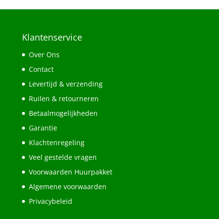
Klantenservice
Over Ons
Contact
Levertijd & verzending
Ruilen & retourneren
Betaalmogelijkheden
Garantie
Klachtenregeling
Veel gestelde vragen
Voorwaarden Huurpakket
Algemene voorwaarden
Privacybeleid