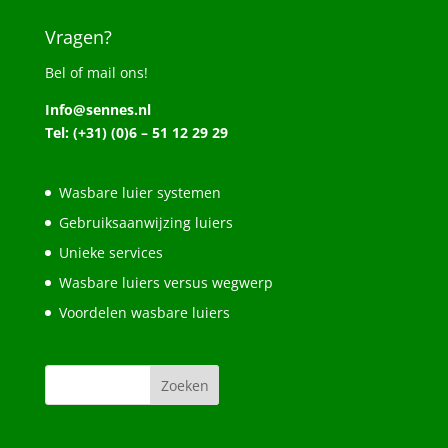
Vragen?
Bel of mail ons!
Info@sennes.nl
Tel: (+31) (0)6 – 51 12 29 29
Wasbare luier systemen
Gebruiksaanwijzing luiers
Unieke services
Wasbare luiers versus wegwerp
Voordelen wasbare luiers