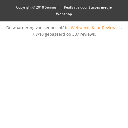
Copyright © 2018 Sennes.nl | Realisatie door
Succes met je
Webshop
De waardering van sennes.nl/ bij
WebwinkelKeur Reviews
is
7.8/10 gebaseerd op 337 reviews.