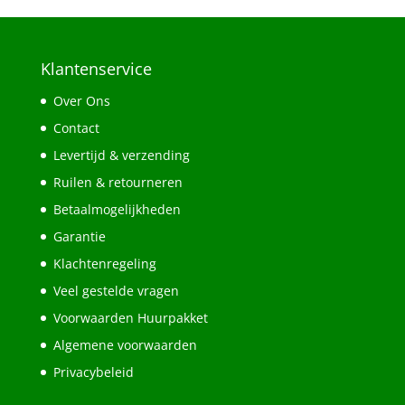
Klantenservice
Over Ons
Contact
Levertijd & verzending
Ruilen & retourneren
Betaalmogelijkheden
Garantie
Klachtenregeling
Veel gestelde vragen
Voorwaarden Huurpakket
Algemene voorwaarden
Privacybeleid