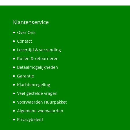
Klantenservice
Over Ons
Contact
Levertijd & verzending
Ruilen & retourneren
Betaalmogelijkheden
Garantie
Klachtenregeling
Veel gestelde vragen
Voorwaarden Huurpakket
Algemene voorwaarden
Privacybeleid