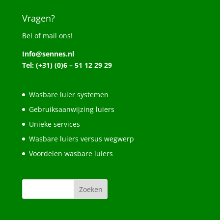
Vragen?
Bel of mail ons!
Info@sennes.nl
Tel: (+31) (0)6 – 51 12 29 29
Wasbare luier systemen
Gebruiksaanwijzing luiers
Unieke services
Wasbare luiers versus wegwerp
Voordelen wasbare luiers