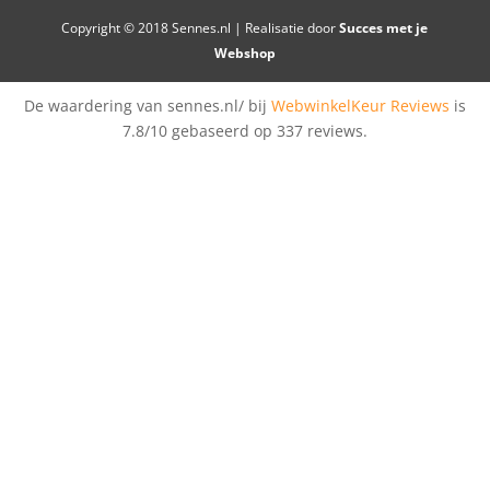
Copyright © 2018 Sennes.nl | Realisatie door
Succes met je
Webshop
De waardering van sennes.nl/ bij
WebwinkelKeur Reviews
is
7.8/10 gebaseerd op 337 reviews.