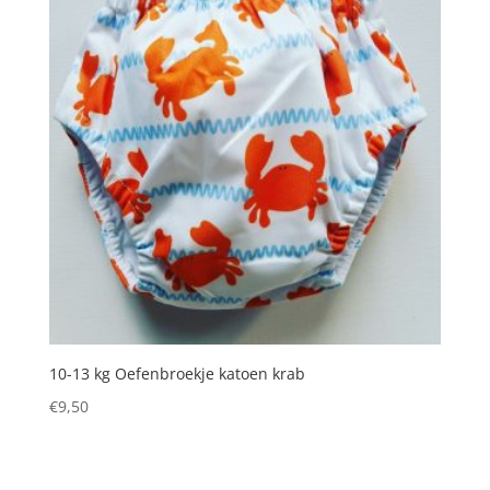
10-13 kg Oefenbroekje katoen krab
€
9,50