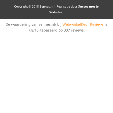
Copyright © 2018 Sennes.nl | Realisatie door
Succes met je
Webshop
De waardering van sennes.nl/ bij
WebwinkelKeur Reviews
is
7.8/10 gebaseerd op 337 reviews.