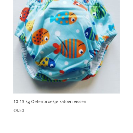
10-13 kg Oefenbroekje katoen vissen
€
9,50