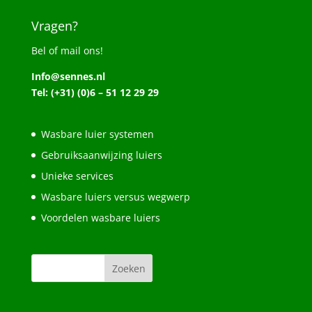
Vragen?
Bel of mail ons!
Info@sennes.nl
Tel: (+31) (0)6 – 51 12 29 29
Wasbare luier systemen
Gebruiksaanwijzing luiers
Unieke services
Wasbare luiers versus wegwerp
Voordelen wasbare luiers