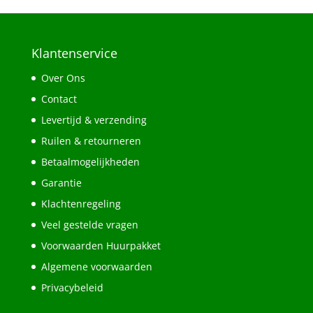
Klantenservice
Over Ons
Contact
Levertijd & verzending
Ruilen & retourneren
Betaalmogelijkheden
Garantie
Klachtenregeling
Veel gestelde vragen
Voorwaarden Huurpakket
Algemene voorwaarden
Privacybeleid