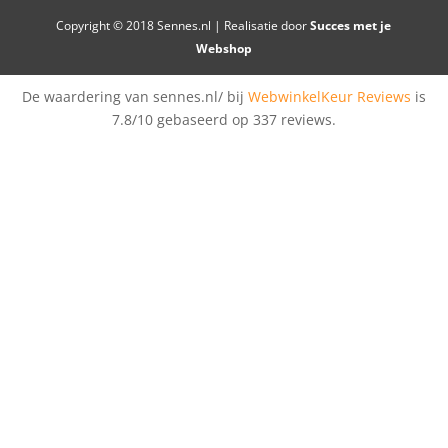
Copyright © 2018 Sennes.nl | Realisatie door
Succes met je
Webshop
De waardering van sennes.nl/ bij
WebwinkelKeur Reviews
is
7.8/10 gebaseerd op 337 reviews.