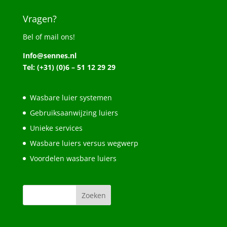
Vragen?
Bel of mail ons!
Info@sennes.nl
Tel: (+31) (0)6 – 51 12 29 29
Wasbare luier systemen
Gebruiksaanwijzing luiers
Unieke services
Wasbare luiers versus wegwerp
Voordelen wasbare luiers