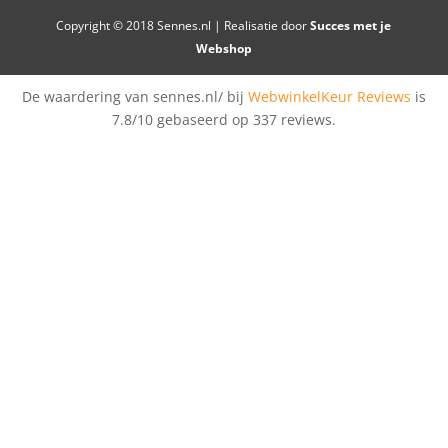
Copyright © 2018 Sennes.nl | Realisatie door
Succes met je
Webshop
De waardering van sennes.nl/ bij
WebwinkelKeur Reviews
is
7.8/10 gebaseerd op 337 reviews.