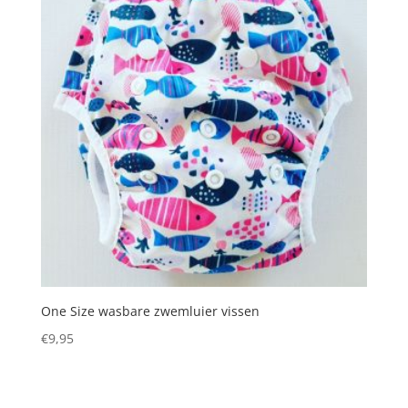
One Size wasbare zwemluier vissen
€
9,95