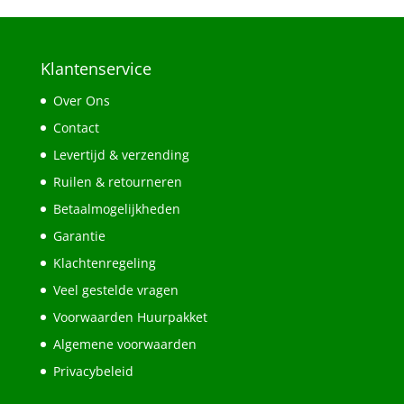
Klantenservice
Over Ons
Contact
Levertijd & verzending
Ruilen & retourneren
Betaalmogelijkheden
Garantie
Klachtenregeling
Veel gestelde vragen
Voorwaarden Huurpakket
Algemene voorwaarden
Privacybeleid