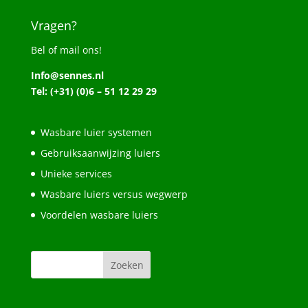
Vragen?
Bel of mail ons!
Info@sennes.nl
Tel: (+31) (0)6 – 51 12 29 29
Wasbare luier systemen
Gebruiksaanwijzing luiers
Unieke services
Wasbare luiers versus wegwerp
Voordelen wasbare luiers