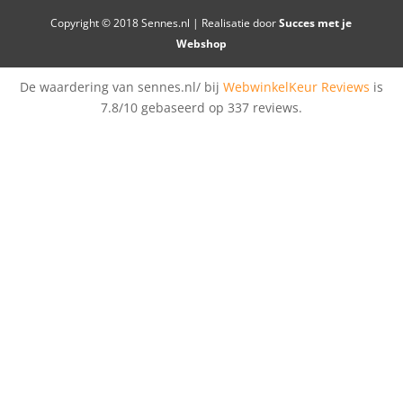
Copyright © 2018 Sennes.nl | Realisatie door
Succes met je
Webshop
De waardering van sennes.nl/ bij
WebwinkelKeur Reviews
is
7.8/10 gebaseerd op 337 reviews.