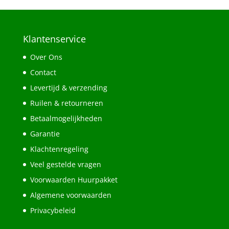
Klantenservice
Over Ons
Contact
Levertijd & verzending
Ruilen & retourneren
Betaalmogelijkheden
Garantie
Klachtenregeling
Veel gestelde vragen
Voorwaarden Huurpakket
Algemene voorwaarden
Privacybeleid