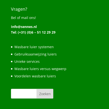
Vragen?
Bel of mail ons!
Info@sennes.nl
Tel: (+31) (0)6 – 51 12 29 29
Wasbare luier systemen
Gebruiksaanwijzing luiers
Unieke services
Wasbare luiers versus wegwerp
Voordelen wasbare luiers