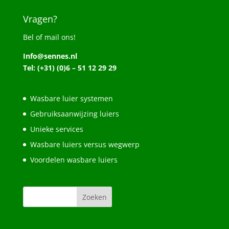
Vragen?
Bel of mail ons!
Info@sennes.nl
Tel: (+31) (0)6 – 51 12 29 29
Wasbare luier systemen
Gebruiksaanwijzing luiers
Unieke services
Wasbare luiers versus wegwerp
Voordelen wasbare luiers