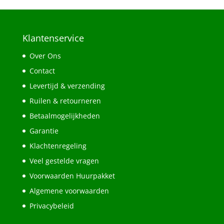
Klantenservice
Over Ons
Contact
Levertijd & verzending
Ruilen & retourneren
Betaalmogelijkheden
Garantie
Klachtenregeling
Veel gestelde vragen
Voorwaarden Huurpakket
Algemene voorwaarden
Privacybeleid