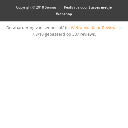
Copyright © 2018 Sennes.nl | Realisatie door
Succes met je
Webshop
De waardering van sennes.nl/ bij
WebwinkelKeur Reviews
is
7.8/10 gebaseerd op 337 reviews.