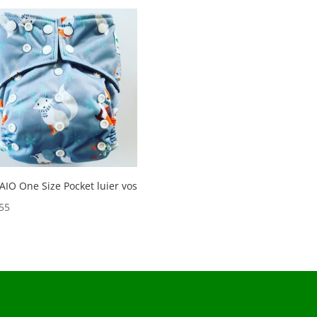
AIO One Size Pocket luier vos
55