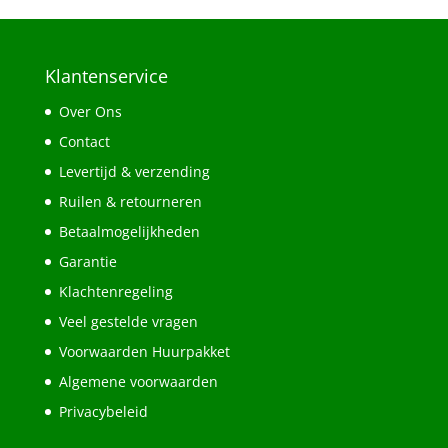
Klantenservice
Over Ons
Contact
Levertijd & verzending
Ruilen & retourneren
Betaalmogelijkheden
Garantie
Klachtenregeling
Veel gestelde vragen
Voorwaarden Huurpakket
Algemene voorwaarden
Privacybeleid