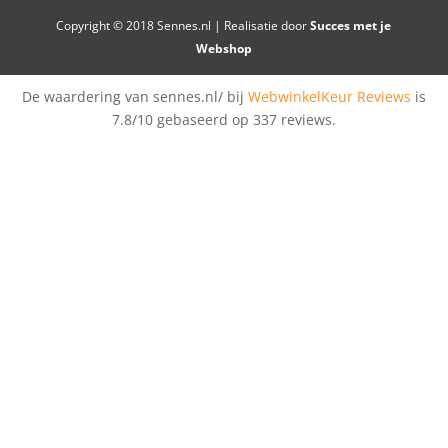
Copyright © 2018 Sennes.nl | Realisatie door
Succes met je
Webshop
De waardering van sennes.nl/ bij
WebwinkelKeur Reviews
is
7.8/10 gebaseerd op 337 reviews.