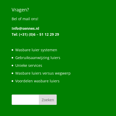
Vragen?
Bel of mail ons!
Info@sennes.nl
Tel: (+31) (0)6 – 51 12 29 29
Wasbare luier systemen
Gebruiksaanwijzing luiers
Unieke services
Wasbare luiers versus wegwerp
Voordelen wasbare luiers