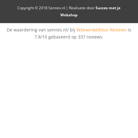
Copyright © 2018 Sennes.nl | Realisatie door
Succes met je
Webshop
De waardering van sennes.nl/ bij
WebwinkelKeur Reviews
is
7.8/10 gebaseerd op 337 reviews.