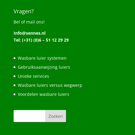
Vragen?
Bel of mail ons!
Info@sennes.nl
Tel: (+31) (0)6 – 51 12 29 29
Wasbare luier systemen
Gebruiksaanwijzing luiers
Unieke services
Wasbare luiers versus wegwerp
Voordelen wasbare luiers