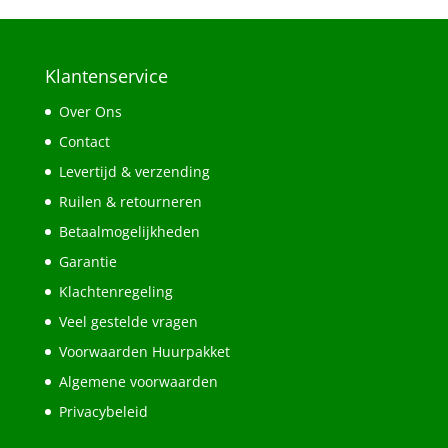
Klantenservice
Over Ons
Contact
Levertijd & verzending
Ruilen & retourneren
Betaalmogelijkheden
Garantie
Klachtenregeling
Veel gestelde vragen
Voorwaarden Huurpakket
Algemene voorwaarden
Privacybeleid