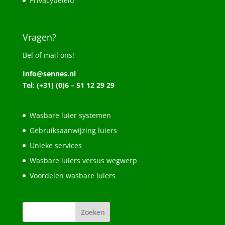
Privacybeleid
Vragen?
Bel of mail ons!
Info@sennes.nl
Tel: (+31) (0)6 – 51 12 29 29
Wasbare luier systemen
Gebruiksaanwijzing luiers
Unieke services
Wasbare luiers versus wegwerp
Voordelen wasbare luiers