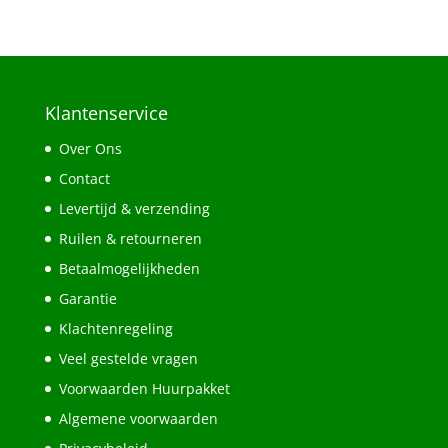
Klantenservice
Over Ons
Contact
Levertijd & verzending
Ruilen & retourneren
Betaalmogelijkheden
Garantie
Klachtenregeling
Veel gestelde vragen
Voorwaarden Huurpakket
Algemene voorwaarden