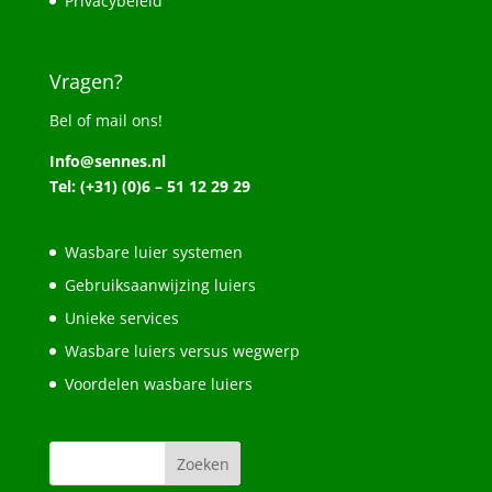
Privacybeleid
Vragen?
Bel of mail ons!
Info@sennes.nl
Tel: (+31) (0)6 – 51 12 29 29
Wasbare luier systemen
Gebruiksaanwijzing luiers
Unieke services
Wasbare luiers versus wegwerp
Voordelen wasbare luiers