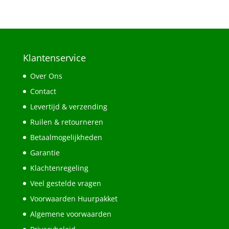
Klantenservice
Over Ons
Contact
Levertijd & verzending
Ruilen & retourneren
Betaalmogelijkheden
Garantie
Klachtenregeling
Veel gestelde vragen
Voorwaarden Huurpakket
Algemene voorwaarden