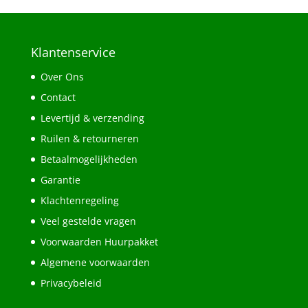
Klantenservice
Over Ons
Contact
Levertijd & verzending
Ruilen & retourneren
Betaalmogelijkheden
Garantie
Klachtenregeling
Veel gestelde vragen
Voorwaarden Huurpakket
Algemene voorwaarden
Privacybeleid