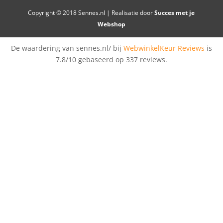
Copyright © 2018 Sennes.nl | Realisatie door
Succes met je
Webshop
De waardering van sennes.nl/ bij
WebwinkelKeur Reviews
is
7.8/10 gebaseerd op 337 reviews.