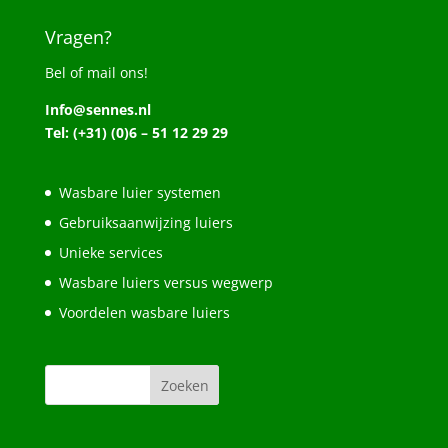
Vragen?
Bel of mail ons!
Info@sennes.nl
Tel: (+31) (0)6 – 51 12 29 29
Wasbare luier systemen
Gebruiksaanwijzing luiers
Unieke services
Wasbare luiers versus wegwerp
Voordelen wasbare luiers