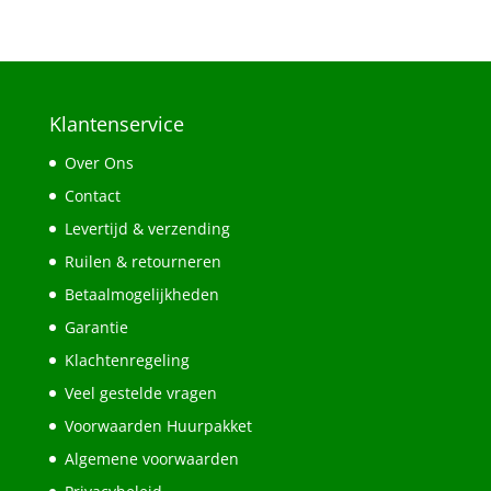
Klantenservice
Over Ons
Contact
Levertijd & verzending
Ruilen & retourneren
Betaalmogelijkheden
Garantie
Klachtenregeling
Veel gestelde vragen
Voorwaarden Huurpakket
Algemene voorwaarden