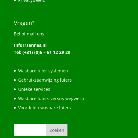
Privacybeleid
Vragen?
Bel of mail ons!
Info@sennes.nl
Tel: (+31) (0)6 – 51 12 29 29
Wasbare luier systemen
Gebruiksaanwijzing luiers
Unieke services
Wasbare luiers versus wegwerp
Voordelen wasbare luiers