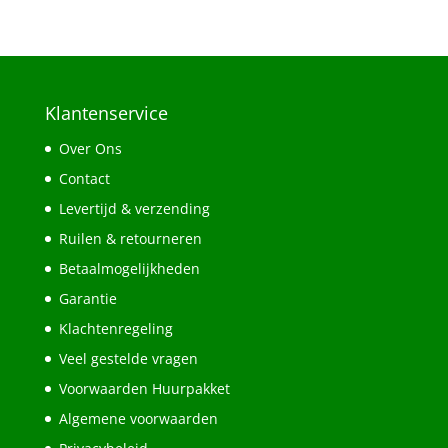
Klantenservice
Over Ons
Contact
Levertijd & verzending
Ruilen & retourneren
Betaalmogelijkheden
Garantie
Klachtenregeling
Veel gestelde vragen
Voorwaarden Huurpakket
Algemene voorwaarden