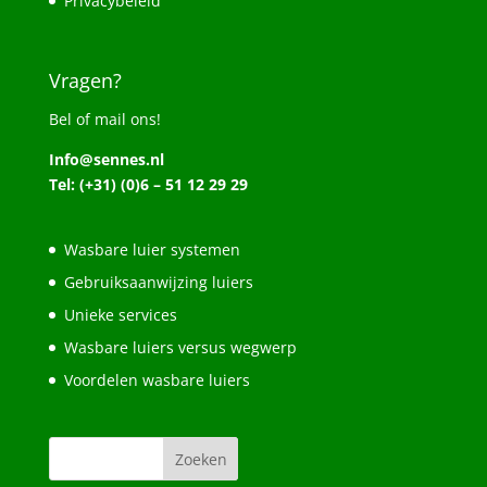
Privacybeleid
Vragen?
Bel of mail ons!
Info@sennes.nl
Tel: (+31) (0)6 – 51 12 29 29
Wasbare luier systemen
Gebruiksaanwijzing luiers
Unieke services
Wasbare luiers versus wegwerp
Voordelen wasbare luiers