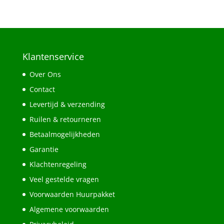
Klantenservice
Over Ons
Contact
Levertijd & verzending
Ruilen & retourneren
Betaalmogelijkheden
Garantie
Klachtenregeling
Veel gestelde vragen
Voorwaarden Huurpakket
Algemene voorwaarden