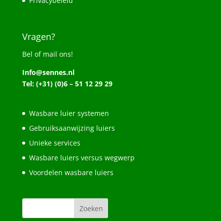
Privacybeleid
Vragen?
Bel of mail ons!
Info@sennes.nl
Tel: (+31) (0)6 – 51 12 29 29
Wasbare luier systemen
Gebruiksaanwijzing luiers
Unieke services
Wasbare luiers versus wegwerp
Voordelen wasbare luiers