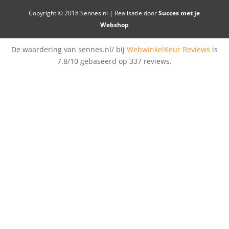
Copyright © 2018 Sennes.nl | Realisatie door
Succes met je
Webshop
De waardering van sennes.nl/ bij
WebwinkelKeur Reviews
is
7.8/10 gebaseerd op 337 reviews.