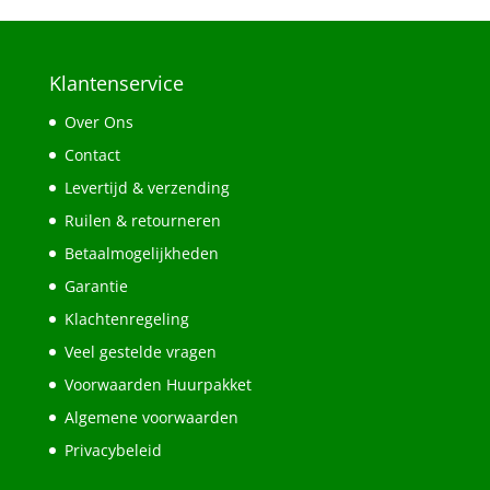
Klantenservice
Over Ons
Contact
Levertijd & verzending
Ruilen & retourneren
Betaalmogelijkheden
Garantie
Klachtenregeling
Veel gestelde vragen
Voorwaarden Huurpakket
Algemene voorwaarden
Privacybeleid