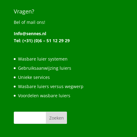
Vragen?
Bel of mail ons!
Info@sennes.nl
Tel: (+31) (0)6 – 51 12 29 29
Wasbare luier systemen
Gebruiksaanwijzing luiers
Unieke services
Wasbare luiers versus wegwerp
Voordelen wasbare luiers