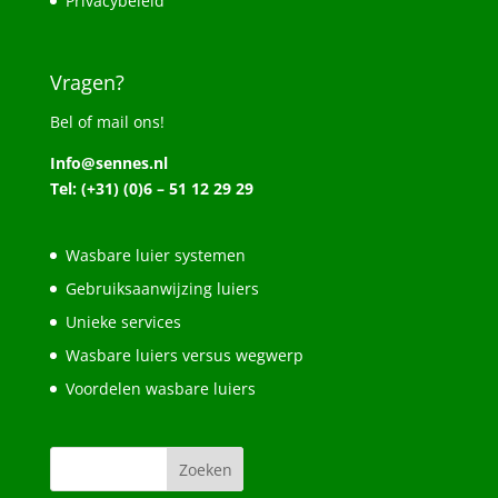
Privacybeleid
Vragen?
Bel of mail ons!
Info@sennes.nl
Tel: (+31) (0)6 – 51 12 29 29
Wasbare luier systemen
Gebruiksaanwijzing luiers
Unieke services
Wasbare luiers versus wegwerp
Voordelen wasbare luiers