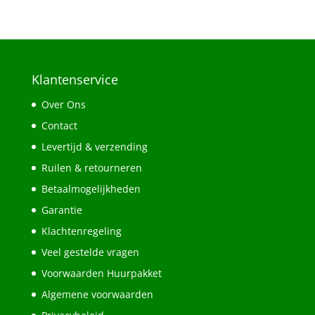
Klantenservice
Over Ons
Contact
Levertijd & verzending
Ruilen & retourneren
Betaalmogelijkheden
Garantie
Klachtenregeling
Veel gestelde vragen
Voorwaarden Huurpakket
Algemene voorwaarden