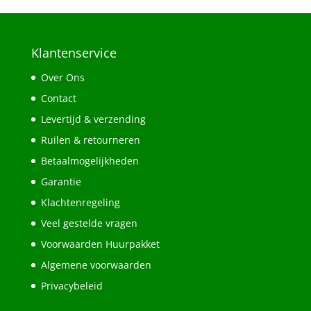
Klantenservice
Over Ons
Contact
Levertijd & verzending
Ruilen & retourneren
Betaalmogelijkheden
Garantie
Klachtenregeling
Veel gestelde vragen
Voorwaarden Huurpakket
Algemene voorwaarden
Privacybeleid