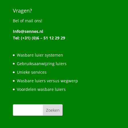
Vragen?
Bel of mail ons!
Info@sennes.nl
Tel: (+31) (0)6 – 51 12 29 29
Wasbare luier systemen
Gebruiksaanwijzing luiers
Unieke services
Wasbare luiers versus wegwerp
Voordelen wasbare luiers