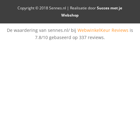
Copyright © 2018 Sennes.nl | Realisatie door
Succes met je
Webshop
De waardering van sennes.nl/ bij
WebwinkelKeur Reviews
is
7.8/10 gebaseerd op 337 reviews.