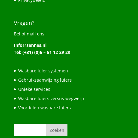
Privacybeleid
Vragen?
Bel of mail ons!
Info@sennes.nl
Tel: (+31) (0)6 – 51 12 29 29
Wasbare luier systemen
Gebruiksaanwijzing luiers
Unieke services
Wasbare luiers versus wegwerp
Voordelen wasbare luiers