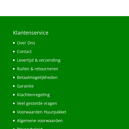
Klantenservice
Over Ons
Contact
Levertijd & verzending
Ruilen & retourneren
Betaalmogelijkheden
Garantie
Klachtenregeling
Veel gestelde vragen
Voorwaarden Huurpakket
Algemene voorwaarden