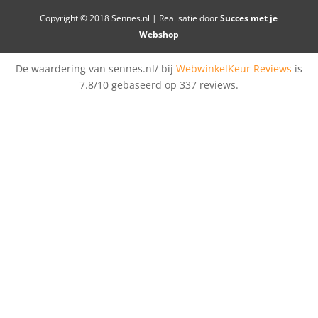
Copyright © 2018 Sennes.nl | Realisatie door
Succes met je
Webshop
De waardering van sennes.nl/ bij
WebwinkelKeur Reviews
is
7.8/10 gebaseerd op 337 reviews.