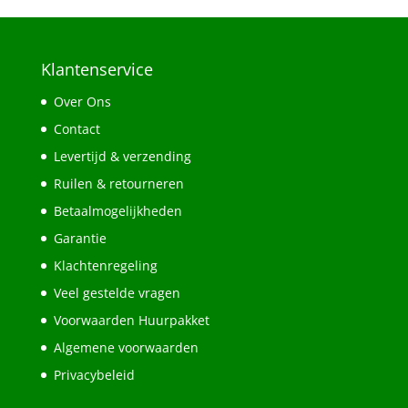
Klantenservice
Over Ons
Contact
Levertijd & verzending
Ruilen & retourneren
Betaalmogelijkheden
Garantie
Klachtenregeling
Veel gestelde vragen
Voorwaarden Huurpakket
Algemene voorwaarden
Privacybeleid