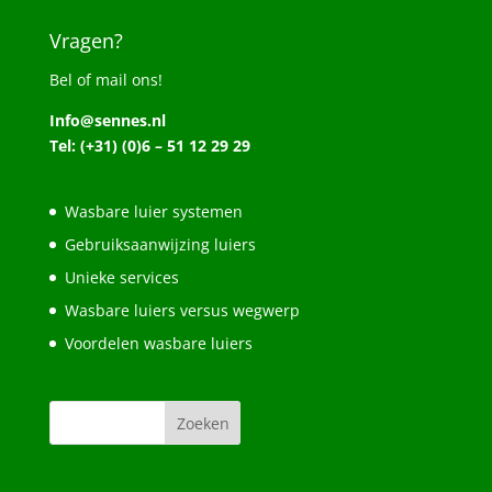
Vragen?
Bel of mail ons!
Info@sennes.nl
Tel: (+31) (0)6 – 51 12 29 29
Wasbare luier systemen
Gebruiksaanwijzing luiers
Unieke services
Wasbare luiers versus wegwerp
Voordelen wasbare luiers