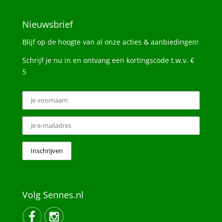
Nieuwsbrief
Blijf op de hoogte van al onze acties & aanbiedingen!
Schrijf je nu in en ontvang een kortingscode t.w.v. €
5
Volg Sennes.nl