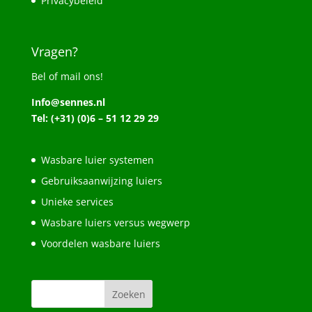
Privacybeleid
Vragen?
Bel of mail ons!
Info@sennes.nl
Tel: (+31) (0)6 – 51 12 29 29
Wasbare luier systemen
Gebruiksaanwijzing luiers
Unieke services
Wasbare luiers versus wegwerp
Voordelen wasbare luiers