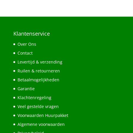
Klantenservice
Over Ons
Contact
Levertijd & verzending
Ruilen & retourneren
Betaalmogelijkheden
Garantie
Klachtenregeling
Veel gestelde vragen
Voorwaarden Huurpakket
Algemene voorwaarden