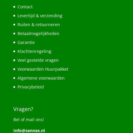
Contact
Levertijd & verzending
Ruilen & retourneren
Betaalmogelijkheden
Garantie
Klachtenregeling
Veel gestelde vragen
Voorwaarden Huurpakket
Algemene voorwaarden
Privacybeleid
Vragen?
Bel of mail ons!
Info@sennes.nl