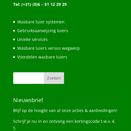
Tel: (+31) (0)6 – 51 12 29 29
Wasbare luier systemen
Gebruiksaanwijzing luiers
Unieke services
Wasbare luiers versus wegwerp
Voordelen wasbare luiers
Nieuwsbrief
Blijf op de hoogte van al onze acties & aanbiedingen!
Schrijf je nu in en ontvang een kortingscode t.w.v. €
5