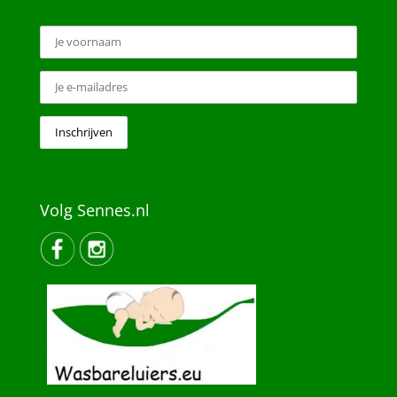
Volg Sennes.nl