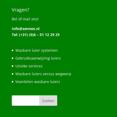
Vragen?
Bel of mail ons!
Info@sennes.nl
Tel: (+31) (0)6 – 51 12 29 29
Wasbare luier systemen
Gebruiksaanwijzing luiers
Unieke services
Wasbare luiers versus wegwerp
Voordelen wasbare luiers