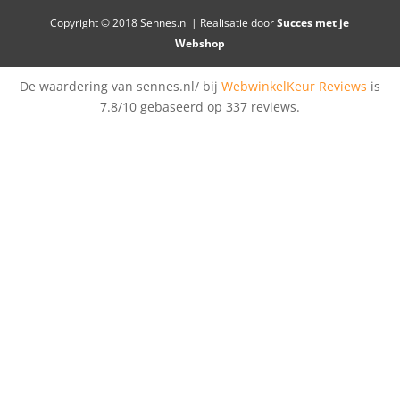
Copyright © 2018 Sennes.nl | Realisatie door
Succes met je
Webshop
De waardering van sennes.nl/ bij
WebwinkelKeur Reviews
is
7.8/10 gebaseerd op 337 reviews.