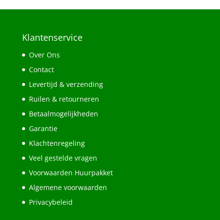
Klantenservice
Over Ons
Contact
Levertijd & verzending
Ruilen & retourneren
Betaalmogelijkheden
Garantie
Klachtenregeling
Veel gestelde vragen
Voorwaarden Huurpakket
Algemene voorwaarden
Privacybeleid