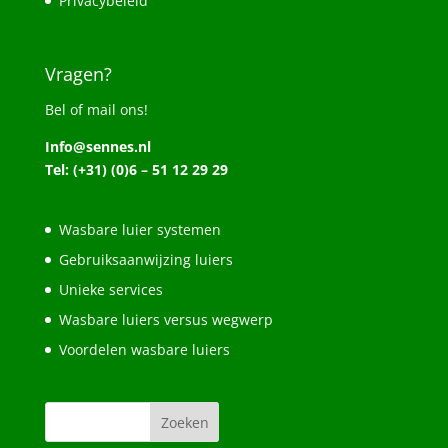
Privacybeleid
Vragen?
Bel of mail ons!
Info@sennes.nl
Tel: (+31) (0)6 – 51 12 29 29
Wasbare luier systemen
Gebruiksaanwijzing luiers
Unieke services
Wasbare luiers versus wegwerp
Voordelen wasbare luiers