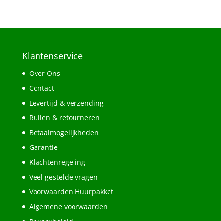
Klantenservice
Over Ons
Contact
Levertijd & verzending
Ruilen & retourneren
Betaalmogelijkheden
Garantie
Klachtenregeling
Veel gestelde vragen
Voorwaarden Huurpakket
Algemene voorwaarden