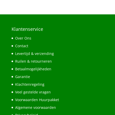
Klantenservice
Over Ons
Contact
Levertijd & verzending
Ruilen & retourneren
Betaalmogelijkheden
Garantie
Klachtenregeling
Veel gestelde vragen
Voorwaarden Huurpakket
Algemene voorwaarden