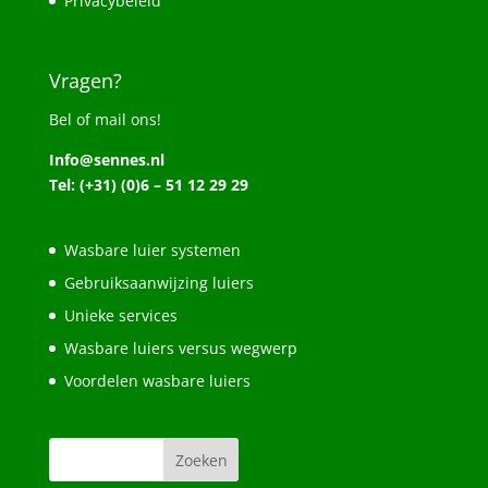
Privacybeleid
Vragen?
Bel of mail ons!
Info@sennes.nl
Tel: (+31) (0)6 – 51 12 29 29
Wasbare luier systemen
Gebruiksaanwijzing luiers
Unieke services
Wasbare luiers versus wegwerp
Voordelen wasbare luiers