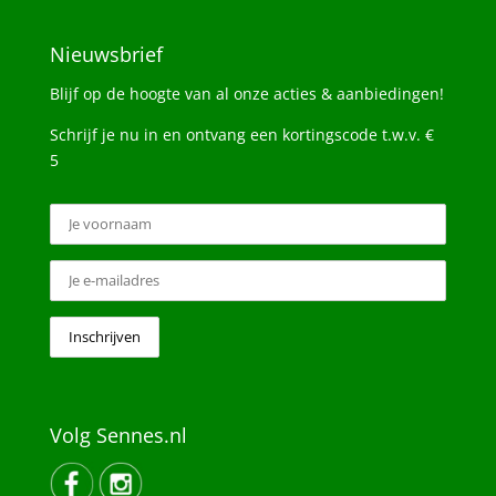
Nieuwsbrief
Blijf op de hoogte van al onze acties & aanbiedingen!
Schrijf je nu in en ontvang een kortingscode t.w.v. €
5
Volg Sennes.nl