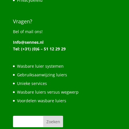
Privacybeleid
Vragen?
Bel of mail ons!
Info@sennes.nl
Tel: (+31) (0)6 – 51 12 29 29
Wasbare luier systemen
Gebruiksaanwijzing luiers
Unieke services
Wasbare luiers versus wegwerp
Voordelen wasbare luiers