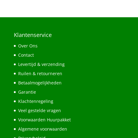
Klantenservice
Over Ons
Contact
Levertijd & verzending
Ruilen & retourneren
Betaalmogelijkheden
Garantie
Klachtenregeling
Veel gestelde vragen
Voorwaarden Huurpakket
Algemene voorwaarden