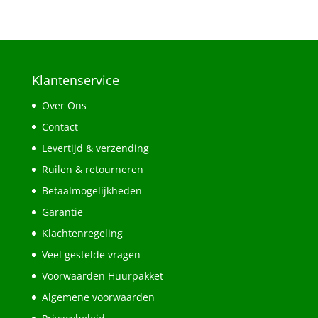
Klantenservice
Over Ons
Contact
Levertijd & verzending
Ruilen & retourneren
Betaalmogelijkheden
Garantie
Klachtenregeling
Veel gestelde vragen
Voorwaarden Huurpakket
Algemene voorwaarden