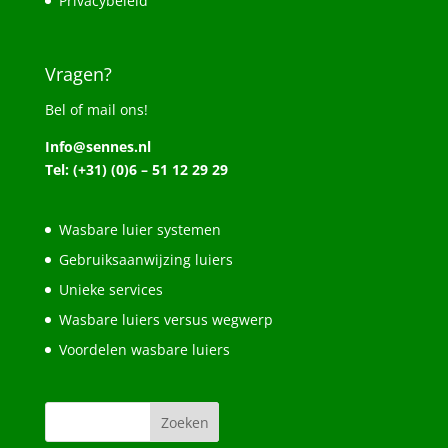
Privacybeleid
Vragen?
Bel of mail ons!
Info@sennes.nl
Tel: (+31) (0)6 – 51 12 29 29
Wasbare luier systemen
Gebruiksaanwijzing luiers
Unieke services
Wasbare luiers versus wegwerp
Voordelen wasbare luiers