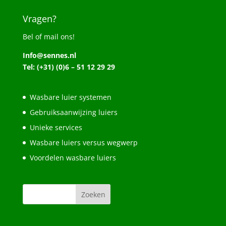
Vragen?
Bel of mail ons!
Info@sennes.nl
Tel: (+31) (0)6 – 51 12 29 29
Wasbare luier systemen
Gebruiksaanwijzing luiers
Unieke services
Wasbare luiers versus wegwerp
Voordelen wasbare luiers