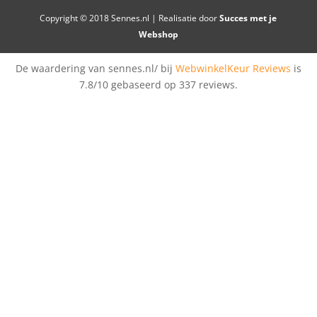
Copyright © 2018 Sennes.nl | Realisatie door
Succes met je
Webshop
De waardering van sennes.nl/ bij
WebwinkelKeur Reviews
is
7.8/10 gebaseerd op 337 reviews.