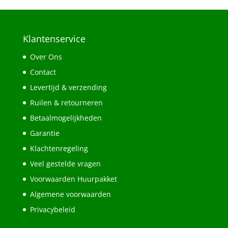
Klantenservice
Over Ons
Contact
Levertijd & verzending
Ruilen & retourneren
Betaalmogelijkheden
Garantie
Klachtenregeling
Veel gestelde vragen
Voorwaarden Huurpakket
Algemene voorwaarden
Privacybeleid