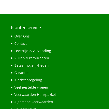
Klantenservice
Over Ons
Contact
Levertijd & verzending
Ruilen & retourneren
Betaalmogelijkheden
Garantie
Klachtenregeling
Veel gestelde vragen
Voorwaarden Huurpakket
Algemene voorwaarden