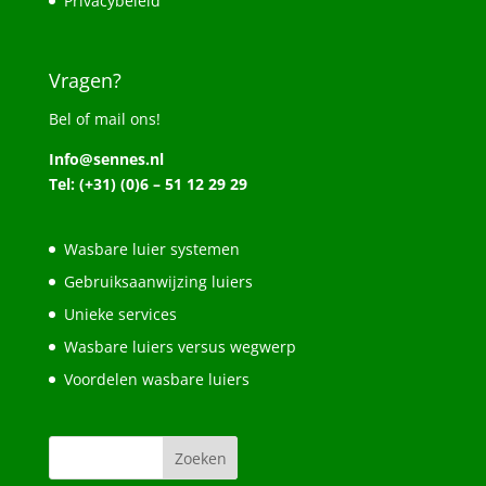
Privacybeleid
Vragen?
Bel of mail ons!
Info@sennes.nl
Tel: (+31) (0)6 – 51 12 29 29
Wasbare luier systemen
Gebruiksaanwijzing luiers
Unieke services
Wasbare luiers versus wegwerp
Voordelen wasbare luiers