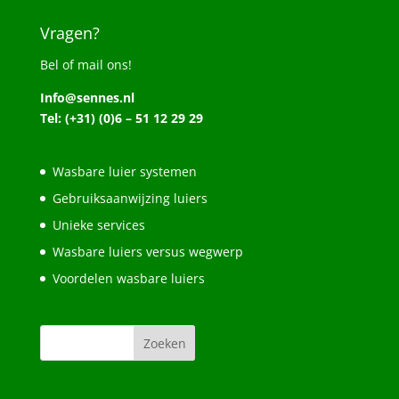
Vragen?
Bel of mail ons!
Info@sennes.nl
Tel: (+31) (0)6 – 51 12 29 29
Wasbare luier systemen
Gebruiksaanwijzing luiers
Unieke services
Wasbare luiers versus wegwerp
Voordelen wasbare luiers