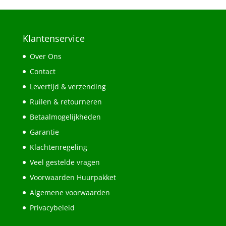
Klantenservice
Over Ons
Contact
Levertijd & verzending
Ruilen & retourneren
Betaalmogelijkheden
Garantie
Klachtenregeling
Veel gestelde vragen
Voorwaarden Huurpakket
Algemene voorwaarden
Privacybeleid