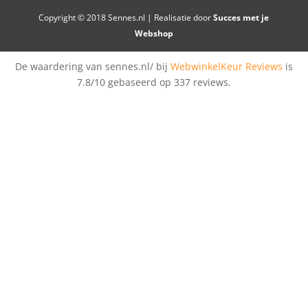
Copyright © 2018 Sennes.nl | Realisatie door
Succes met je
Webshop
De waardering van sennes.nl/ bij
WebwinkelKeur Reviews
is
7.8/10 gebaseerd op 337 reviews.