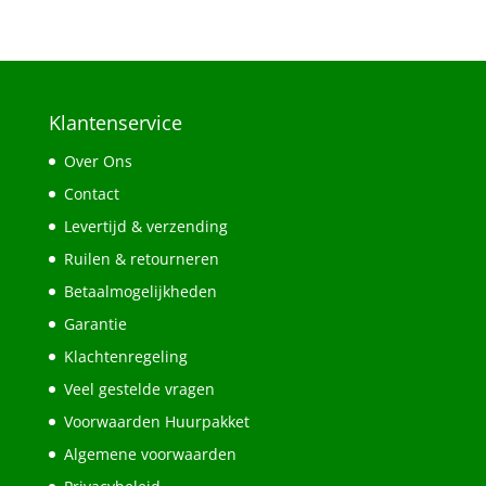
Klantenservice
Over Ons
Contact
Levertijd & verzending
Ruilen & retourneren
Betaalmogelijkheden
Garantie
Klachtenregeling
Veel gestelde vragen
Voorwaarden Huurpakket
Algemene voorwaarden