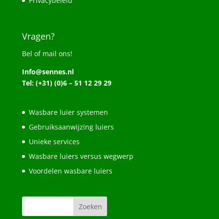
Privacybeleid
Vragen?
Bel of mail ons!
Info@sennes.nl
Tel: (+31) (0)6 – 51 12 29 29
Wasbare luier systemen
Gebruiksaanwijzing luiers
Unieke services
Wasbare luiers versus wegwerp
Voordelen wasbare luiers