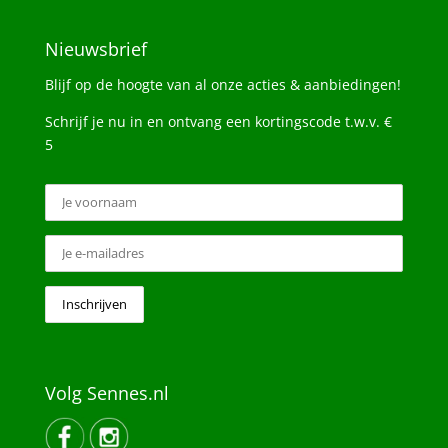
Nieuwsbrief
Blijf op de hoogte van al onze acties & aanbiedingen!
Schrijf je nu in en ontvang een kortingscode t.w.v. €
5
Volg Sennes.nl