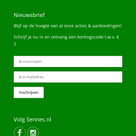
Nieuwsbrief
Blijf op de hoogte van al onze acties & aanbiedingen!
Schrijf je nu in en ontvang een kortingscode t.w.v. €
5
Volg Sennes.nl