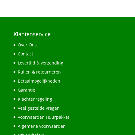
Klantenservice
Over Ons
Contact
Levertijd & verzending
Ruilen & retourneren
Betaalmogelijkheden
Garantie
Klachtenregeling
Veel gestelde vragen
Voorwaarden Huurpakket
Algemene voorwaarden