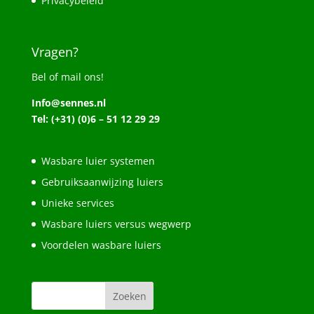
Privacybeleid
Vragen?
Bel of mail ons!
Info@sennes.nl
Tel: (+31) (0)6 – 51 12 29 29
Wasbare luier systemen
Gebruiksaanwijzing luiers
Unieke services
Wasbare luiers versus wegwerp
Voordelen wasbare luiers