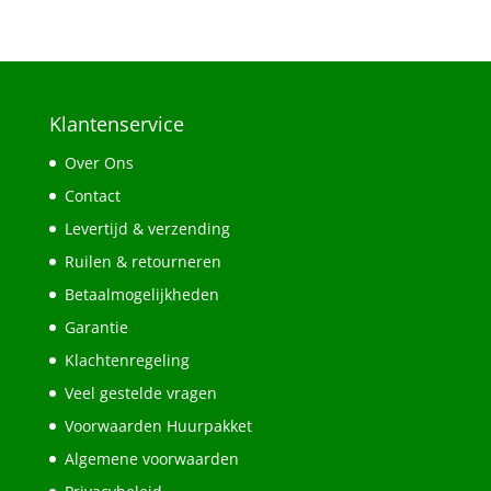
Klantenservice
Over Ons
Contact
Levertijd & verzending
Ruilen & retourneren
Betaalmogelijkheden
Garantie
Klachtenregeling
Veel gestelde vragen
Voorwaarden Huurpakket
Algemene voorwaarden