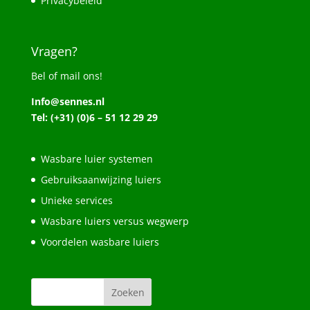
Privacybeleid
Vragen?
Bel of mail ons!
Info@sennes.nl
Tel: (+31) (0)6 – 51 12 29 29
Wasbare luier systemen
Gebruiksaanwijzing luiers
Unieke services
Wasbare luiers versus wegwerp
Voordelen wasbare luiers