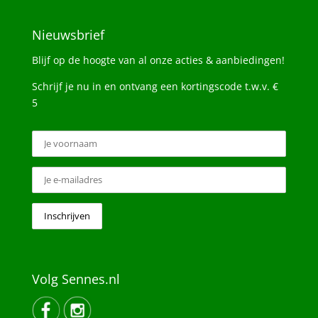
Nieuwsbrief
Blijf op de hoogte van al onze acties & aanbiedingen!
Schrijf je nu in en ontvang een kortingscode t.w.v. €
5
Volg Sennes.nl