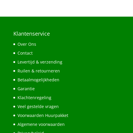
Klantenservice
Over Ons
Contact
Levertijd & verzending
Ruilen & retourneren
Betaalmogelijkheden
Garantie
Klachtenregeling
Veel gestelde vragen
Voorwaarden Huurpakket
Algemene voorwaarden