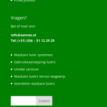
Privacybeleid
Vragen?
Bel of mail ons!
Info@sennes.nl
Tel: (+31) (0)6 – 51 12 29 29
Wasbare luier systemen
Gebruiksaanwijzing luiers
Unieke services
Wasbare luiers versus wegwerp
Voordelen wasbare luiers