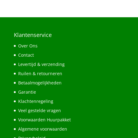
Klantenservice
Over Ons
Contact
Levertijd & verzending
Ruilen & retourneren
Betaalmogelijkheden
Garantie
Klachtenregeling
Veel gestelde vragen
Voorwaarden Huurpakket
Algemene voorwaarden