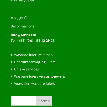
Privacybeleid
Vragen?
Bel of mail ons!
Info@sennes.nl
Tel: (+31) (0)6 – 51 12 29 29
Wasbare luier systemen
Gebruiksaanwijzing luiers
Unieke services
Wasbare luiers versus wegwerp
Voordelen wasbare luiers