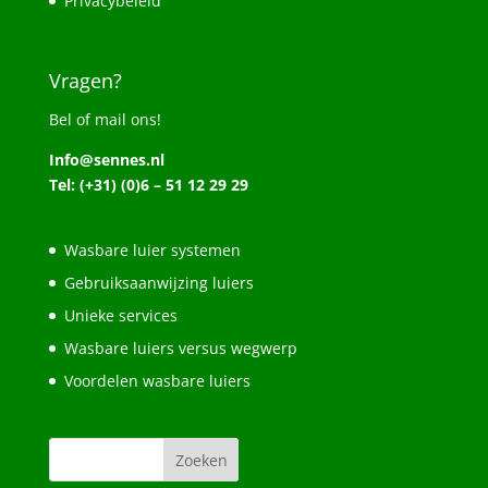
Privacybeleid
Vragen?
Bel of mail ons!
Info@sennes.nl
Tel: (+31) (0)6 – 51 12 29 29
Wasbare luier systemen
Gebruiksaanwijzing luiers
Unieke services
Wasbare luiers versus wegwerp
Voordelen wasbare luiers