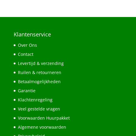
Klantenservice
Over Ons
Contact
Levertijd & verzending
Ruilen & retourneren
Betaalmogelijkheden
Garantie
Klachtenregeling
Veel gestelde vragen
Voorwaarden Huurpakket
Algemene voorwaarden