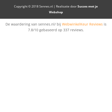
Copyright © 2018 Sennes.nl | Realisatie door
Succes met je
Webshop
De waardering van sennes.nl/ bij
WebwinkelKeur Reviews
is
7.8/10 gebaseerd op 337 reviews.