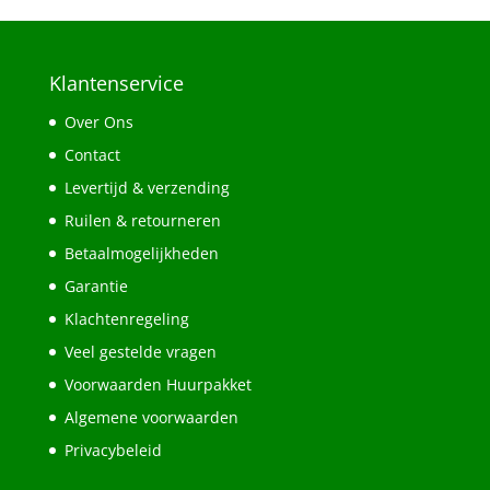
Klantenservice
Over Ons
Contact
Levertijd & verzending
Ruilen & retourneren
Betaalmogelijkheden
Garantie
Klachtenregeling
Veel gestelde vragen
Voorwaarden Huurpakket
Algemene voorwaarden
Privacybeleid