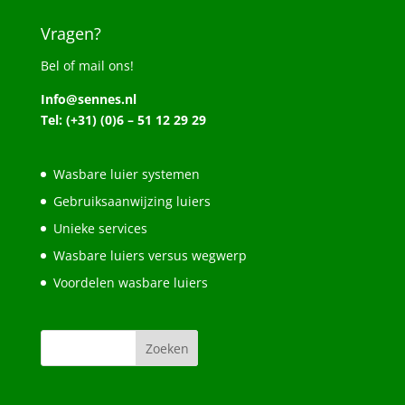
Vragen?
Bel of mail ons!
Info@sennes.nl
Tel: (+31) (0)6 – 51 12 29 29
Wasbare luier systemen
Gebruiksaanwijzing luiers
Unieke services
Wasbare luiers versus wegwerp
Voordelen wasbare luiers