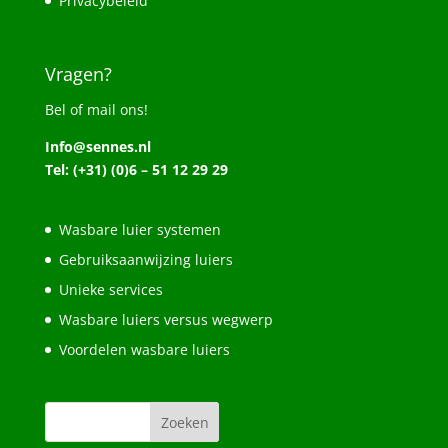
Privacybeleid
Vragen?
Bel of mail ons!
Info@sennes.nl
Tel: (+31) (0)6 – 51 12 29 29
Wasbare luier systemen
Gebruiksaanwijzing luiers
Unieke services
Wasbare luiers versus wegwerp
Voordelen wasbare luiers