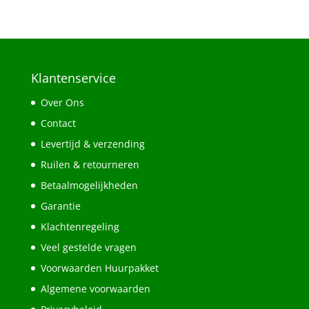
Klantenservice
Over Ons
Contact
Levertijd & verzending
Ruilen & retourneren
Betaalmogelijkheden
Garantie
Klachtenregeling
Veel gestelde vragen
Voorwaarden Huurpakket
Algemene voorwaarden