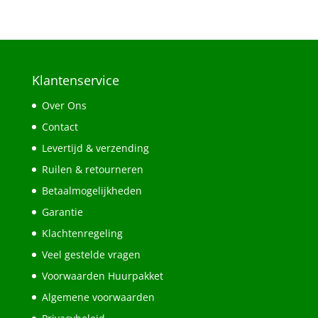
Klantenservice
Over Ons
Contact
Levertijd & verzending
Ruilen & retourneren
Betaalmogelijkheden
Garantie
Klachtenregeling
Veel gestelde vragen
Voorwaarden Huurpakket
Algemene voorwaarden