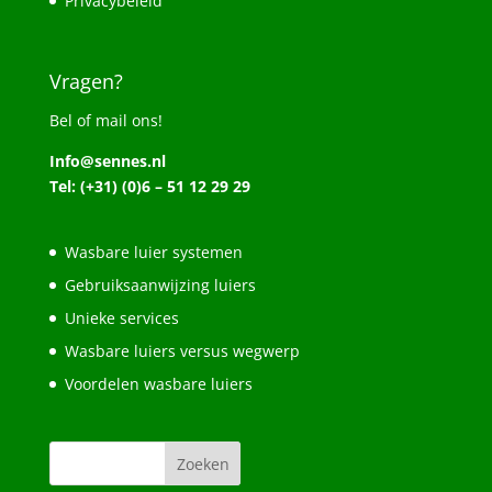
Privacybeleid
Vragen?
Bel of mail ons!
Info@sennes.nl
Tel: (+31) (0)6 – 51 12 29 29
Wasbare luier systemen
Gebruiksaanwijzing luiers
Unieke services
Wasbare luiers versus wegwerp
Voordelen wasbare luiers