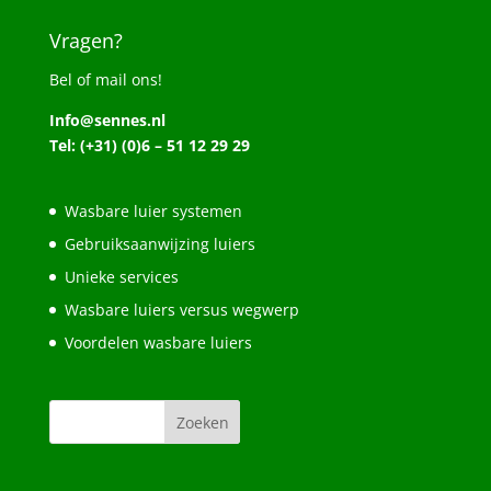
Vragen?
Bel of mail ons!
Info@sennes.nl
Tel: (+31) (0)6 – 51 12 29 29
Wasbare luier systemen
Gebruiksaanwijzing luiers
Unieke services
Wasbare luiers versus wegwerp
Voordelen wasbare luiers