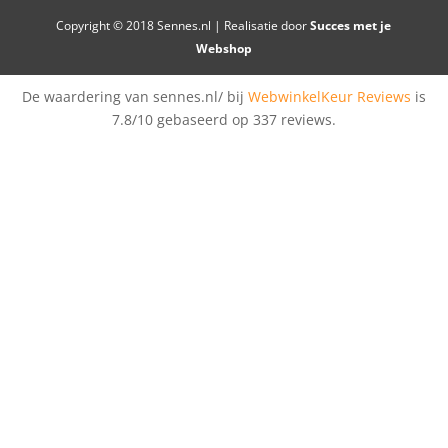
Copyright © 2018 Sennes.nl | Realisatie door
Succes met je
Webshop
De waardering van sennes.nl/ bij
WebwinkelKeur Reviews
is
7.8/10 gebaseerd op 337 reviews.