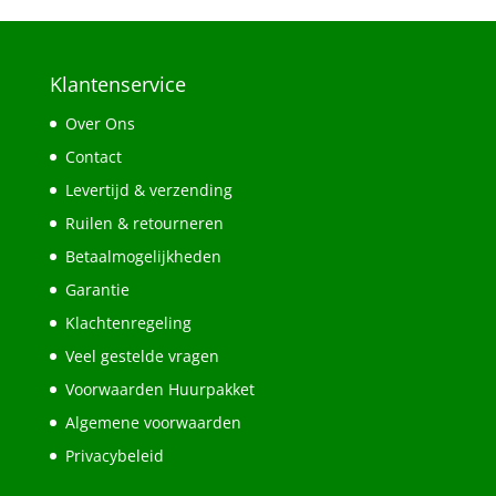
Klantenservice
Over Ons
Contact
Levertijd & verzending
Ruilen & retourneren
Betaalmogelijkheden
Garantie
Klachtenregeling
Veel gestelde vragen
Voorwaarden Huurpakket
Algemene voorwaarden
Privacybeleid