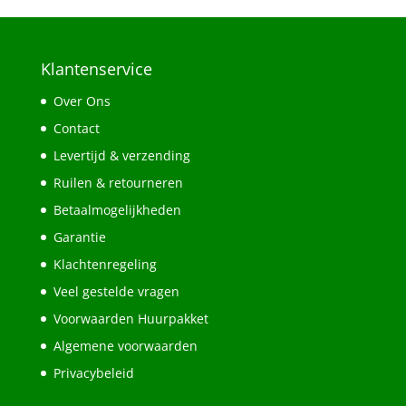
Klantenservice
Over Ons
Contact
Levertijd & verzending
Ruilen & retourneren
Betaalmogelijkheden
Garantie
Klachtenregeling
Veel gestelde vragen
Voorwaarden Huurpakket
Algemene voorwaarden
Privacybeleid