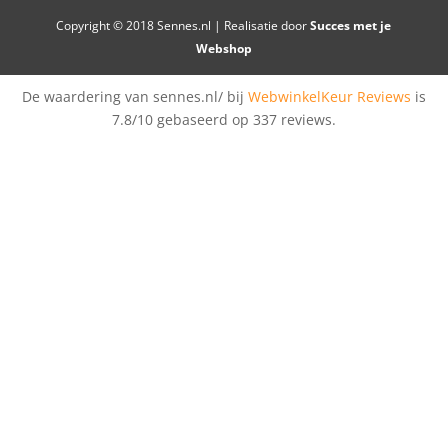
Copyright © 2018 Sennes.nl | Realisatie door
Succes met je
Webshop
De waardering van sennes.nl/ bij
WebwinkelKeur Reviews
is
7.8/10 gebaseerd op 337 reviews.