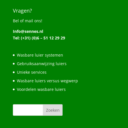
Vragen?
Bel of mail ons!
Info@sennes.nl
Tel: (+31) (0)6 – 51 12 29 29
Wasbare luier systemen
Gebruiksaanwijzing luiers
Unieke services
Wasbare luiers versus wegwerp
Voordelen wasbare luiers